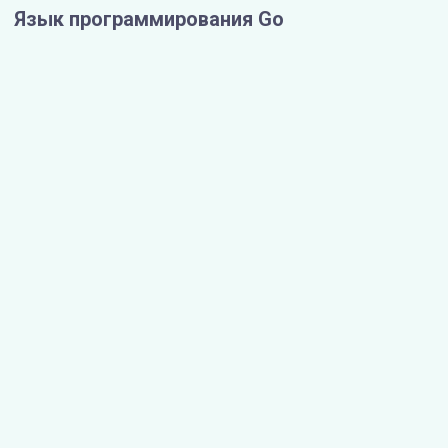
Язык программирования Go