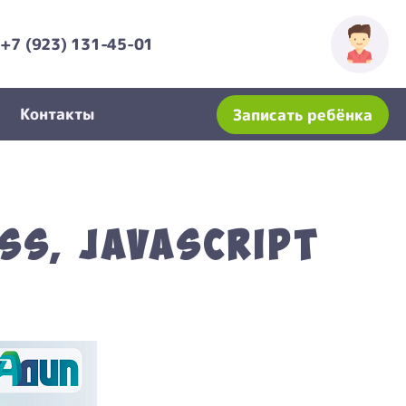
+7 (923) 131-45-01
Контакты
Записать ребёнка
S, JavaScript