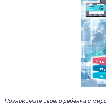
Познакомьте своего ребенка с миро