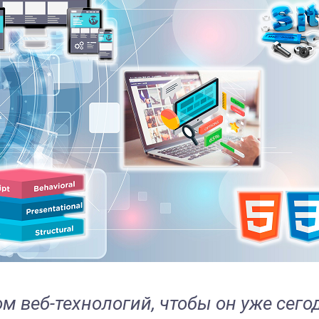
м веб-технологий, чтобы он уже сего