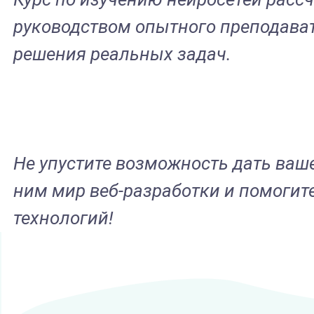
руководством опытного преподавате
решения реальных задач.
Не упустите возможность дать ваше
ним мир веб-разработки и помоги
технологий!