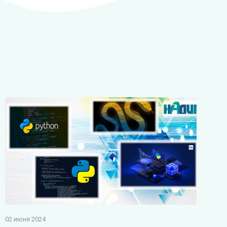
02 июня 2024