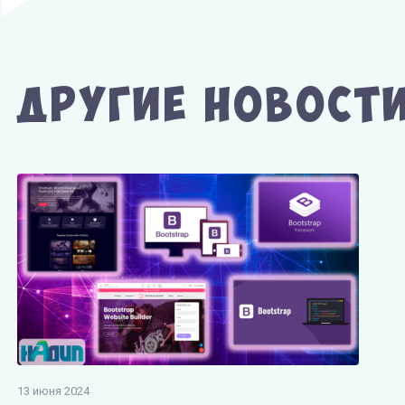
Другие Новост
13 июня 2024