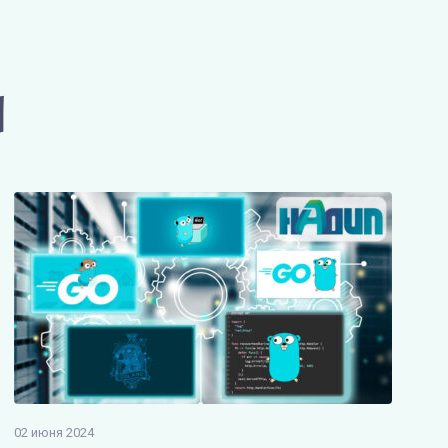
и
02 июня 2024