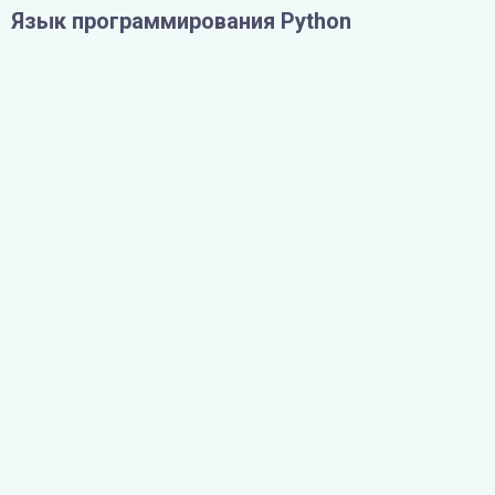
Язык программирования Python