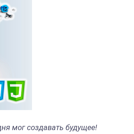
дня мог создавать будущее!