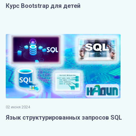
Курс Bootstrap для детей
02 июня 2024
Язык структурированных запросов SQL