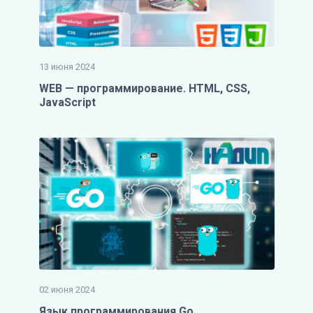
13 июня 2024
WEB — программирование. HTML, CSS,
JavaScript
02 июня 2024
Язык программирования Go