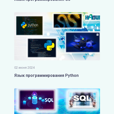
02 июня 2024
Язык программирования Python