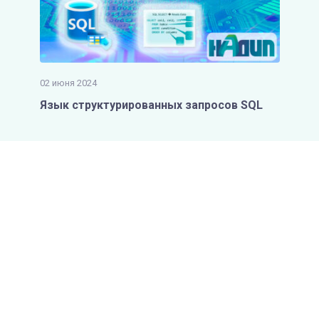
02 июня 2024
Язык структурированных запросов SQL