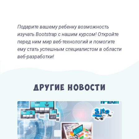
Подарите вашему ребенку возможность
изучать Bootstrap с нашим курсом! Откройте
перед ним мир веб-технологий и помогите
ему стать успешным специалистом в области
веб-разработки!
Другие Новости