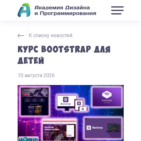
К списку новостей
Курс Bootstrap для
детей
10 августа 2026