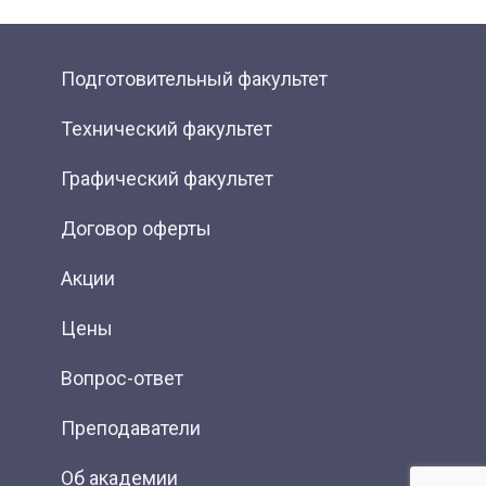
Подготовительный факультет
Технический факультет
Графический факультет
Договор оферты
Акции
Цены
Вопрос-ответ
Преподаватели
Об академии