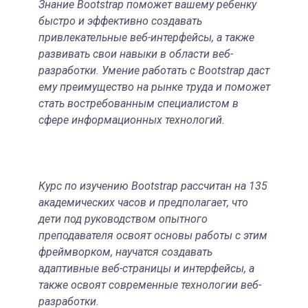
Знание Bootstrap поможет вашему ребенку
быстро и эффективно создавать
привлекательные веб-интерфейсы, а также
развивать свои навыки в области веб-
разработки. Умение работать с Bootstrap даст
ему преимущество на рынке труда и поможет
стать востребованным специалистом в
сфере информационных технологий.
Курс по изучению Bootstrap рассчитан на 135
академических часов и предполагает, что
дети под руководством опытного
преподавателя освоят основы работы с этим
фреймворком, научатся создавать
адаптивные веб-страницы и интерфейсы, а
также освоят современные технологии веб-
разработки.