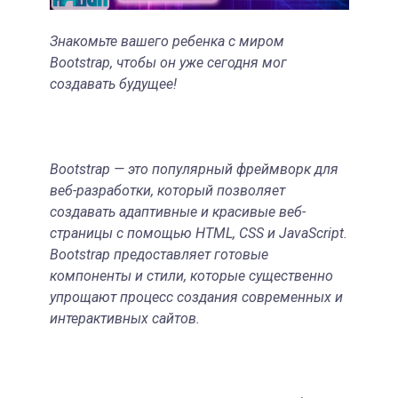
Знакомьте вашего ребенка с миром
Bootstrap, чтобы он уже сегодня мог
создавать будущее!
Bootstrap — это популярный фреймворк для
веб-разработки, который позволяет
создавать адаптивные и красивые веб-
страницы с помощью HTML, CSS и JavaScript.
Bootstrap предоставляет готовые
компоненты и стили, которые существенно
упрощают процесс создания современных и
интерактивных сайтов.